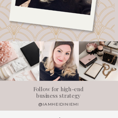
Follow for high-end
business strategy
@IAMHEIDINIEMI