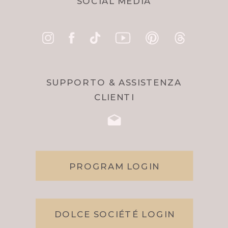
SOCIAL MEDIA
SUPPORTO & ASSISTENZA
CLIENTI
PROGRAM LOGIN
DOLCE SOCIÉTÉ LOGIN